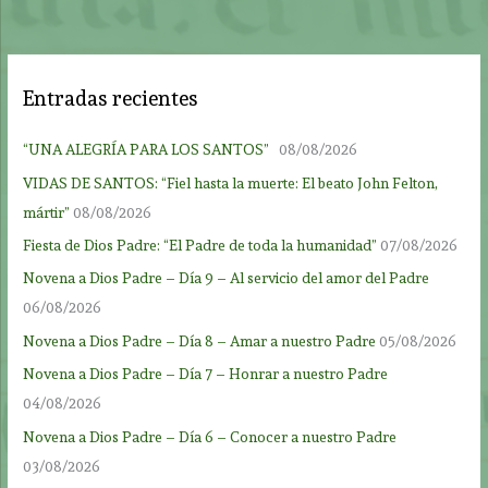
Entradas recientes
“UNA ALEGRÍA PARA LOS SANTOS”
08/08/2026
VIDAS DE SANTOS: “Fiel hasta la muerte: El beato John Felton,
mártir”
08/08/2026
Fiesta de Dios Padre: “El Padre de toda la humanidad”
07/08/2026
Novena a Dios Padre – Día 9 – Al servicio del amor del Padre
06/08/2026
Novena a Dios Padre – Día 8 – Amar a nuestro Padre
05/08/2026
Novena a Dios Padre – Día 7 – Honrar a nuestro Padre
04/08/2026
Novena a Dios Padre – Día 6 – Conocer a nuestro Padre
03/08/2026