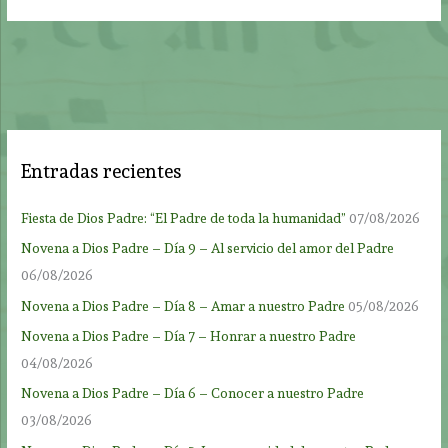
Entradas recientes
Fiesta de Dios Padre: “El Padre de toda la humanidad”
07/08/2026
Novena a Dios Padre – Día 9 – Al servicio del amor del Padre
06/08/2026
Novena a Dios Padre – Día 8 – Amar a nuestro Padre
05/08/2026
Novena a Dios Padre – Día 7 – Honrar a nuestro Padre
04/08/2026
Novena a Dios Padre – Día 6 – Conocer a nuestro Padre
03/08/2026