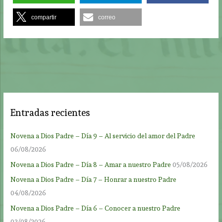
compartir
correo
Entradas recientes
Novena a Dios Padre – Día 9 – Al servicio del amor del Padre
06/08/2026
Novena a Dios Padre – Día 8 – Amar a nuestro Padre
05/08/2026
Novena a Dios Padre – Día 7 – Honrar a nuestro Padre
04/08/2026
Novena a Dios Padre – Día 6 – Conocer a nuestro Padre
03/08/2026