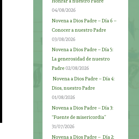
Honrar a nuestro Padre
04/08/2026
Novena a Dios Padre – Día 6 –
Conocer a nuestro Padre
03/08/2026
Novena a Dios Padre – Día 5:
La generosidad de nuestro
Padre
02/08/2026
Novena a Dios Padre – Día 4:
Dios, nuestro Padre
01/08/2026
Novena a Dios Padre – Día 3:
“Fuente de misericordia”
31/07/2026
Novena a Dios Padre – Día 2: