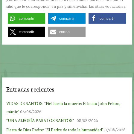
sitio que le corresponde, en paz y sin envidiar las otras vocaciones.
compartir
compartir
compartir
compartir
correo
Entradas recientes
VIDAS DE SANTOS: “Fiel hasta la muerte: El beato John Felton,
mártir”
08/08/2026
“UNA ALEGRÍA PARA LOS SANTOS”
08/08/2026
Fiesta de Dios Padre: “El Padre de toda la humanidad”
07/08/2026