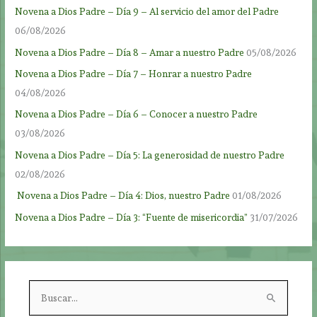
Novena a Dios Padre – Día 9 – Al servicio del amor del Padre
06/08/2026
Novena a Dios Padre – Día 8 – Amar a nuestro Padre
05/08/2026
Novena a Dios Padre – Día 7 – Honrar a nuestro Padre
04/08/2026
Novena a Dios Padre – Día 6 – Conocer a nuestro Padre
03/08/2026
Novena a Dios Padre – Día 5: La generosidad de nuestro Padre
02/08/2026
Novena a Dios Padre – Día 4: Dios, nuestro Padre
01/08/2026
Novena a Dios Padre – Día 3: “Fuente de misericordia”
31/07/2026
B
u