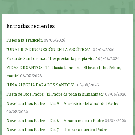
Entradas recientes
Fieles a la Tradición
09/08/2026
“UNA BREVE INCURSIÓN EN LA ASCÉTICA”
09/08/2026
Fiesta de San Lorenzo: “Despreciar la propia vida”
09/08/2026
VIDAS DE SANTOS: “Fiel hasta la muerte: El beato John Felton,
mártir”
08/08/2026
“UNA ALEGRÍA PARA LOS SANTOS”
08/08/2026
Fiesta de Dios Padre: “El Padre de toda la humanidad”
07/08/2026
Novena a Dios Padre – Día 9 – Al servicio del amor del Padre
06/08/2026
Novena a Dios Padre – Día 8 – Amar a nuestro Padre
05/08/2026
Novena a Dios Padre – Día 7 – Honrar a nuestro Padre