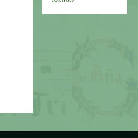
Tutoriales