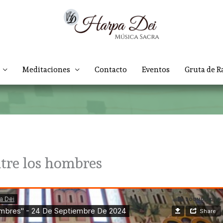
Meditaciones
Contacto
Eventos
Gruta de R
tre los hombres