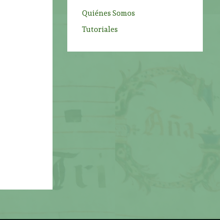
Quiénes Somos
Tutoriales