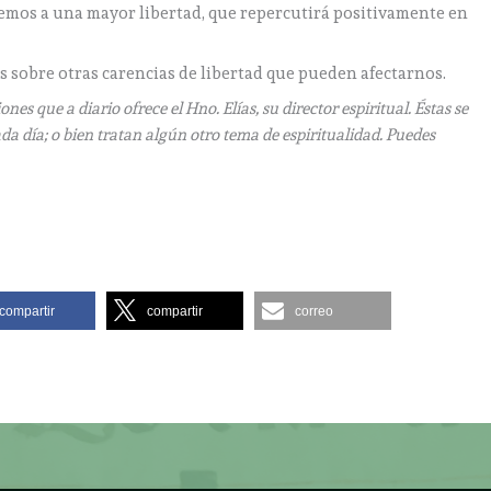
remos a una mayor libertad, que repercutirá positivamente en
 sobre otras carencias de libertad que pueden afectarnos.
que a diario ofrece el Hno. Elías, su director espiritual. Éstas se
da día; o bien tratan algún otro tema de espiritualidad. Puedes
:
compartir
compartir
correo