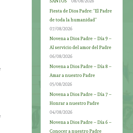
SANTOS”
08/08/2026
Fiesta de Dios Padre: “El Padre
de toda la humanidad”
07/08/2026
Novena a Dios Padre – Día 9 –
o
Al servicio del amor del Padre
06/08/2026
Novena a Dios Padre – Día 8 –
e
Amar a nuestro Padre
05/08/2026
Novena a Dios Padre – Día 7 –
Honrar a nuestro Padre
04/08/2026
e
Novena a Dios Padre – Día 6 –
Conocer a nuestro Padre