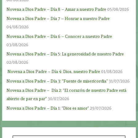
Novena a Dios Padre – Día 8 – Amar a nuestro Padre
05/08/2026
Novena a Dios Padre – Día 7 – Honrar a nuestro Padre
04/08/2026
Novena a Dios Padre – Día 6 – Conocer a nuestro Padre
03/08/2026
Novena a Dios Padre – Día 5: La generosidad de nuestro Padre
02/08/2026
Novena a Dios Padre – Día 4: Dios, nuestro Padre
01/08/2026
Novena a Dios Padre – Día 3: “Fuente de misericordia”
31/07/2026
Novena a Dios Padre – Día 2: “El corazón de nuestro Padre está
abierto de par en par”
30/07/2026
Novena a Dios Padre – Día 1: “Dios es amor”
29/07/2026