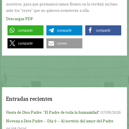
nosotros, para que permanezcamos firmes en la verdad, incluso
ante los “reyes” que no quieren someterse a ella.
Descargar PDF
compartir
compartir
compartir
compartir
correo
Entradas recientes
Fiesta de Dios Padre: “El Padre de toda la humanidad”
07/08/2026
Novena a Dios Padre – Día 9 – Al servicio del amor del Padre
06/08/2026