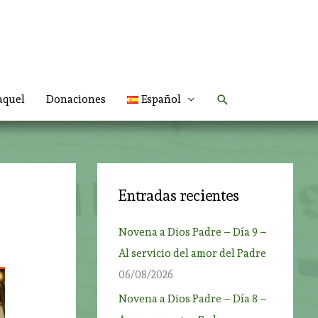
Buscar
aquel
Donaciones
Español
Entradas recientes
Novena a Dios Padre – Día 9 –
Al servicio del amor del Padre
06/08/2026
Novena a Dios Padre – Día 8 –