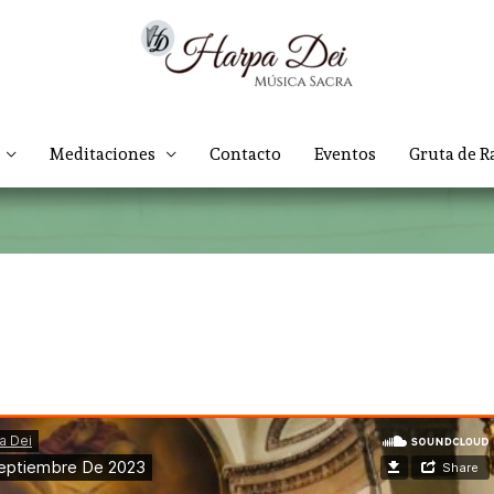
Meditaciones
Contacto
Eventos
Gruta de R