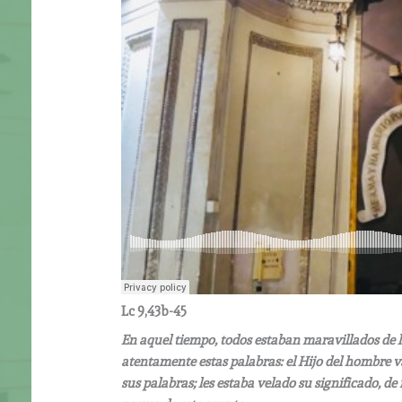
Lc 9,43b-45
En aquel tiempo, todos estaban maravillados de l
atentamente estas palabras: el Hijo del hombre v
sus palabras; les estaba velado su significado,