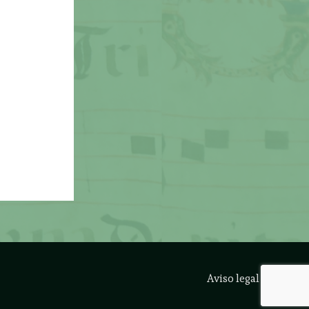
Aviso legal