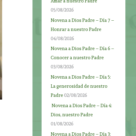
Amar a nuestro Padre
05/08/2026
Novena a Dios Padre – Día 7 –
Honrar a nuestro Padre
04/08/2026
Novena a Dios Padre – Día 6 –
Conocer a nuestro Padre
03/08/2026
Novena a Dios Padre – Día 5:
La generosidad de nuestro
Padre
02/08/2026
Novena a Dios Padre – Día 4:
Dios, nuestro Padre
01/08/2026
Novena a Dios Padre – Día 3: