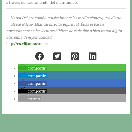
a través del sacramento del matrimonio.
Harpa Dei acompaña musicalmente las meditaciones que a diario
ofrece el Hno. Elías, su director espiritual. Éstas se basan
normalmente en las lecturas bíblicas de cada día; o bien tratan algún
otro tema de espiritualidad.
http://es.elijamission.net
compartir
compartir
compartir
compartir
correo