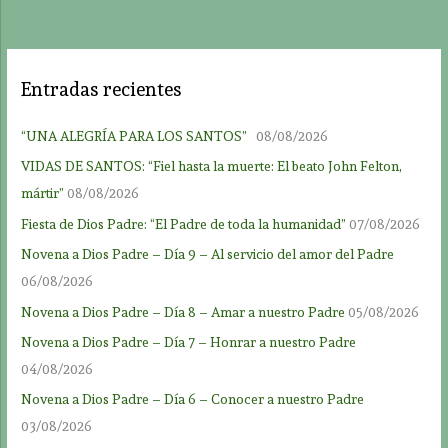
Entradas recientes
“UNA ALEGRÍA PARA LOS SANTOS”
08/08/2026
VIDAS DE SANTOS: “Fiel hasta la muerte: El beato John Felton,
mártir”
08/08/2026
Fiesta de Dios Padre: “El Padre de toda la humanidad”
07/08/2026
Novena a Dios Padre – Día 9 – Al servicio del amor del Padre
06/08/2026
Novena a Dios Padre – Día 8 – Amar a nuestro Padre
05/08/2026
Novena a Dios Padre – Día 7 – Honrar a nuestro Padre
04/08/2026
Novena a Dios Padre – Día 6 – Conocer a nuestro Padre
03/08/2026