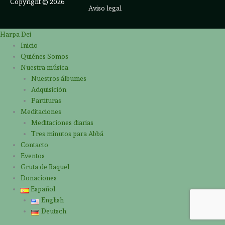
Copyright © 2026
Aviso legal
Harpa Dei
Inicio
Quiénes Somos
Nuestra música
Nuestros álbumes
Adquisición
Partituras
Meditaciones
Meditaciones diarias
Tres minutos para Abbá
Contacto
Eventos
Gruta de Raquel
Donaciones
Español
English
Deutsch