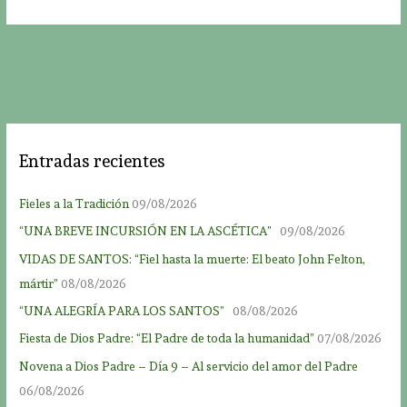
Entradas recientes
Fieles a la Tradición
09/08/2026
“UNA BREVE INCURSIÓN EN LA ASCÉTICA”
09/08/2026
VIDAS DE SANTOS: “Fiel hasta la muerte: El beato John Felton,
mártir”
08/08/2026
“UNA ALEGRÍA PARA LOS SANTOS”
08/08/2026
Fiesta de Dios Padre: “El Padre de toda la humanidad”
07/08/2026
Novena a Dios Padre – Día 9 – Al servicio del amor del Padre
06/08/2026