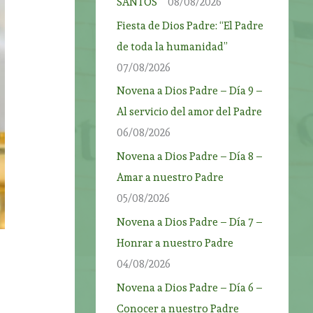
SANTOS”
08/08/2026
Fiesta de Dios Padre: “El Padre
de toda la humanidad”
07/08/2026
Novena a Dios Padre – Día 9 –
Al servicio del amor del Padre
06/08/2026
Novena a Dios Padre – Día 8 –
Amar a nuestro Padre
05/08/2026
Novena a Dios Padre – Día 7 –
Honrar a nuestro Padre
04/08/2026
Novena a Dios Padre – Día 6 –
Conocer a nuestro Padre