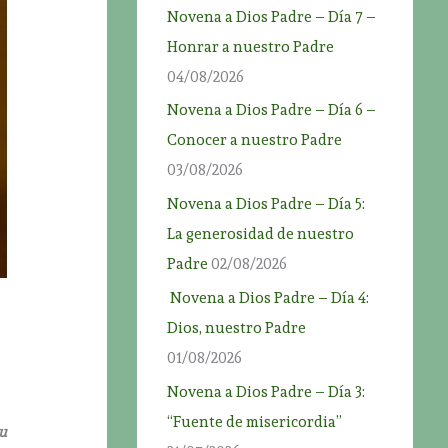
Novena a Dios Padre – Día 7 –
Honrar a nuestro Padre
04/08/2026
Novena a Dios Padre – Día 6 –
Conocer a nuestro Padre
03/08/2026
Novena a Dios Padre – Día 5:
La generosidad de nuestro
Padre
02/08/2026
Novena a Dios Padre – Día 4:
Dios, nuestro Padre
01/08/2026
Novena a Dios Padre – Día 3:
“Fuente de misericordia”
tu