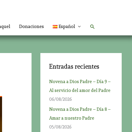
Buscar
aquel
Donaciones
Español
Entradas recientes
Novena a Dios Padre – Día 9 –
Al servicio del amor del Padre
06/08/2026
Novena a Dios Padre – Día 8 –
Amar a nuestro Padre
05/08/2026