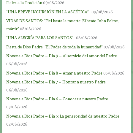
Fieles a la Tradición
09/08/2026
“UNA BREVE INCURSIÓN EN LA ASCÉTICA”
09/08/2026
VIDAS DE SANTOS: “Fiel hasta la muerte: El beato John Felton,
mártir”
08/08/2026
“UNA ALEGRÍA PARA LOS SANTOS”
08/08/2026
Fiesta de Dios Padre: “El Padre de toda la humanidad”
07/08/2026
Novena a Dios Padre – Día 9 – Al servicio del amor del Padre
06/08/2026
Novena a Dios Padre – Día 8 – Amar a nuestro Padre
05/08/2026
Novena a Dios Padre – Día 7 – Honrar a nuestro Padre
04/08/2026
Novena a Dios Padre – Día 6 – Conocer a nuestro Padre
03/08/2026
Novena a Dios Padre – Día 5: La generosidad de nuestro Padre
02/08/2026