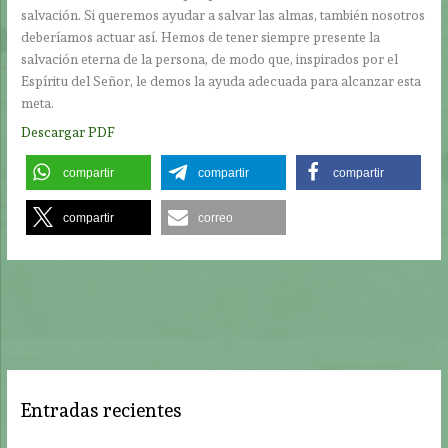
salvación. Si queremos ayudar a salvar las almas, también nosotros
deberíamos actuar así. Hemos de tener siempre presente la
salvación eterna de la persona, de modo que, inspirados por el
Espíritu del Señor, le demos la ayuda adecuada para alcanzar esta
meta.
Descargar PDF
compartir
compartir
compartir
compartir
correo
Entradas recientes