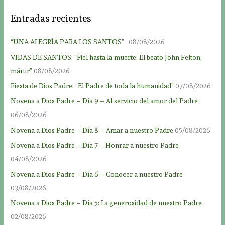
Entradas recientes
“UNA ALEGRÍA PARA LOS SANTOS”
08/08/2026
VIDAS DE SANTOS: “Fiel hasta la muerte: El beato John Felton,
mártir”
08/08/2026
Fiesta de Dios Padre: “El Padre de toda la humanidad”
07/08/2026
Novena a Dios Padre – Día 9 – Al servicio del amor del Padre
06/08/2026
Novena a Dios Padre – Día 8 – Amar a nuestro Padre
05/08/2026
Novena a Dios Padre – Día 7 – Honrar a nuestro Padre
04/08/2026
Novena a Dios Padre – Día 6 – Conocer a nuestro Padre
03/08/2026
Novena a Dios Padre – Día 5: La generosidad de nuestro Padre
02/08/2026