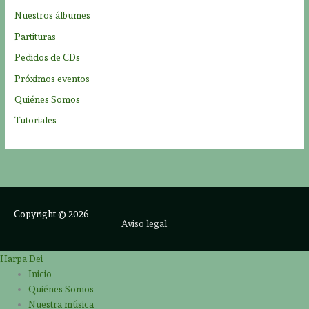
Nuestros álbumes
Partituras
Pedidos de CDs
Próximos eventos
Quiénes Somos
Tutoriales
Copyright © 2026
Aviso legal
Harpa Dei
Inicio
Quiénes Somos
Nuestra música