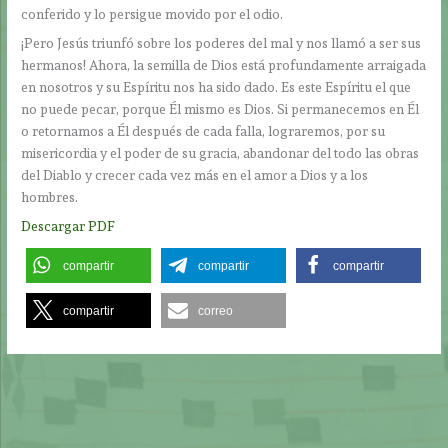
conferido y lo persigue movido por el odio.
¡Pero Jesús triunfó sobre los poderes del mal y nos llamó a ser sus
hermanos! Ahora, la semilla de Dios está profundamente arraigada
en nosotros y su Espíritu nos ha sido dado. Es este Espíritu el que
no puede pecar, porque Él mismo es Dios. Si permanecemos en Él
o retornamos a Él después de cada falla, lograremos, por su
misericordia y el poder de su gracia, abandonar del todo las obras
del Diablo y crecer cada vez más en el amor a Dios y a los
hombres.
Descargar PDF
compartir
compartir
compartir
compartir
correo