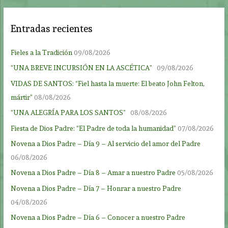
Entradas recientes
Fieles a la Tradición
09/08/2026
“UNA BREVE INCURSIÓN EN LA ASCÉTICA”
09/08/2026
VIDAS DE SANTOS: “Fiel hasta la muerte: El beato John Felton,
mártir”
08/08/2026
“UNA ALEGRÍA PARA LOS SANTOS”
08/08/2026
Fiesta de Dios Padre: “El Padre de toda la humanidad”
07/08/2026
Novena a Dios Padre – Día 9 – Al servicio del amor del Padre
06/08/2026
Novena a Dios Padre – Día 8 – Amar a nuestro Padre
05/08/2026
Novena a Dios Padre – Día 7 – Honrar a nuestro Padre
04/08/2026
Novena a Dios Padre – Día 6 – Conocer a nuestro Padre