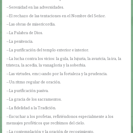
–Serenidad en las adversidades.
–El rechazo de las tentaciones en el Nombre del Señor.
–Las obras de misericordia.
–La Palabra de Dios.
–La penitencia.
–La purificación del templo exterior e interior.
–La lucha contra los vicios: la gula, la lujuria, la avaricia, la ira, la
tristeza, la acedia, la vanagloria y la soberbia.
–Las virtudes, empezando por la fortaleza y la prudencia.
–Un ritmo regular de oración.
–La purificación pasiva.
–La gracia de los sacramentos.
–La fidelidad a la Tradición.
–Escuchar a los profetas, refiriéndonos especialmente a los
mensajes proféticos que recibimos del cielo.
–La contemplación y la oración de recogimiento.