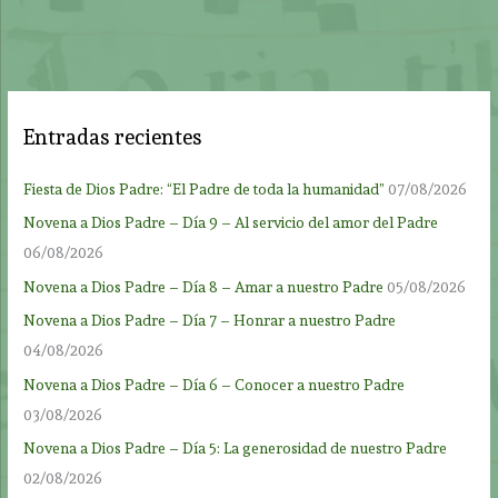
Entradas recientes
Fiesta de Dios Padre: “El Padre de toda la humanidad”
07/08/2026
Novena a Dios Padre – Día 9 – Al servicio del amor del Padre
06/08/2026
Novena a Dios Padre – Día 8 – Amar a nuestro Padre
05/08/2026
Novena a Dios Padre – Día 7 – Honrar a nuestro Padre
04/08/2026
Novena a Dios Padre – Día 6 – Conocer a nuestro Padre
03/08/2026
Novena a Dios Padre – Día 5: La generosidad de nuestro Padre
02/08/2026