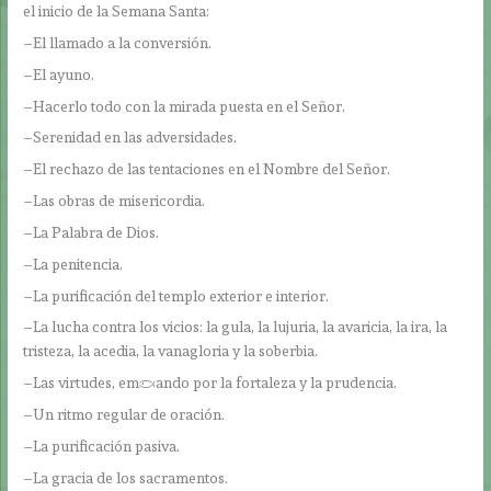
el inicio de la Semana Santa:
–El llamado a la conversión.
–El ayuno.
–Hacerlo todo con la mirada puesta en el Señor.
–Serenidad en las adversidades.
–El rechazo de las tentaciones en el Nombre del Señor.
–Las obras de misericordia.
–La Palabra de Dios.
–La penitencia.
–La purificación del templo exterior e interior.
–La lucha contra los vicios: la gula, la lujuria, la avaricia, la ira, la
tristeza, la acedia, la vanagloria y la soberbia.
–Las virtudes, empezando por la fortaleza y la prudencia.
–Un ritmo regular de oración.
–La purificación pasiva.
–La gracia de los sacramentos.