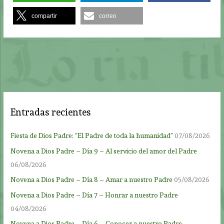
compartir
correo
Entradas recientes
Fiesta de Dios Padre: “El Padre de toda la humanidad”
07/08/2026
Novena a Dios Padre – Día 9 – Al servicio del amor del Padre
06/08/2026
Novena a Dios Padre – Día 8 – Amar a nuestro Padre
05/08/2026
Novena a Dios Padre – Día 7 – Honrar a nuestro Padre
04/08/2026
Novena a Dios Padre – Día 6 – Conocer a nuestro Padre