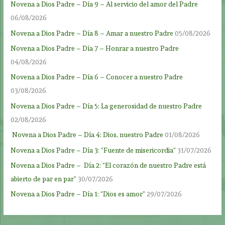
Novena a Dios Padre – Día 9 – Al servicio del amor del Padre
06/08/2026
Novena a Dios Padre – Día 8 – Amar a nuestro Padre
05/08/2026
Novena a Dios Padre – Día 7 – Honrar a nuestro Padre
04/08/2026
Novena a Dios Padre – Día 6 – Conocer a nuestro Padre
03/08/2026
Novena a Dios Padre – Día 5: La generosidad de nuestro Padre
02/08/2026
Novena a Dios Padre – Día 4: Dios, nuestro Padre
01/08/2026
Novena a Dios Padre – Día 3: “Fuente de misericordia”
31/07/2026
Novena a Dios Padre – Día 2: “El corazón de nuestro Padre está
abierto de par en par”
30/07/2026
Novena a Dios Padre – Día 1: “Dios es amor”
29/07/2026