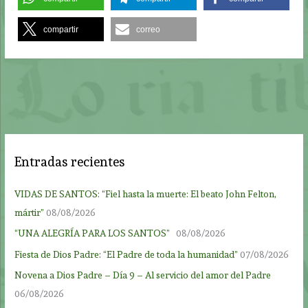
compartir
correo
Entradas recientes
VIDAS DE SANTOS: “Fiel hasta la muerte: El beato John Felton,
mártir”
08/08/2026
“UNA ALEGRÍA PARA LOS SANTOS”
08/08/2026
Fiesta de Dios Padre: “El Padre de toda la humanidad”
07/08/2026
Novena a Dios Padre – Día 9 – Al servicio del amor del Padre
06/08/2026