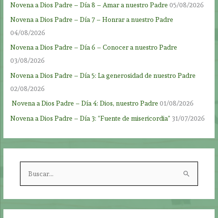
Novena a Dios Padre – Día 8 – Amar a nuestro Padre
05/08/2026
Novena a Dios Padre – Día 7 – Honrar a nuestro Padre
04/08/2026
Novena a Dios Padre – Día 6 – Conocer a nuestro Padre
03/08/2026
Novena a Dios Padre – Día 5: La generosidad de nuestro Padre
02/08/2026
Novena a Dios Padre – Día 4: Dios, nuestro Padre
01/08/2026
Novena a Dios Padre – Día 3: “Fuente de misericordia”
31/07/2026
B
u
s
c