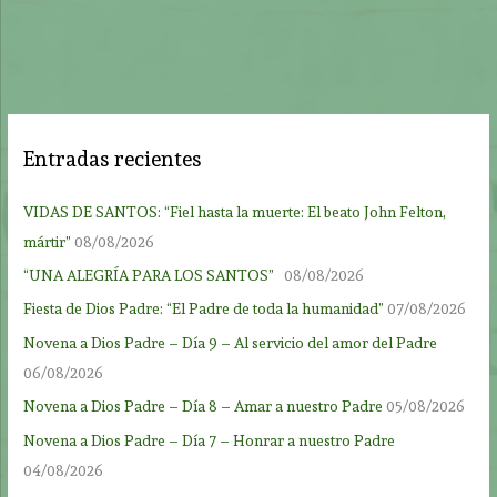
Entradas recientes
VIDAS DE SANTOS: “Fiel hasta la muerte: El beato John Felton,
mártir”
08/08/2026
“UNA ALEGRÍA PARA LOS SANTOS”
08/08/2026
Fiesta de Dios Padre: “El Padre de toda la humanidad”
07/08/2026
Novena a Dios Padre – Día 9 – Al servicio del amor del Padre
06/08/2026
Novena a Dios Padre – Día 8 – Amar a nuestro Padre
05/08/2026
Novena a Dios Padre – Día 7 – Honrar a nuestro Padre
04/08/2026