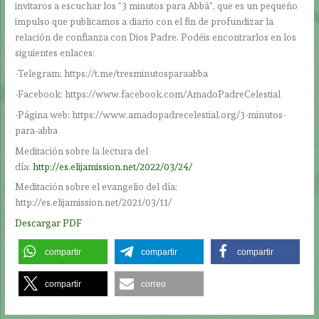
invitaros a escuchar los “3 minutos para Abbá”, que es un pequeño
impulso que publicamos a diario con el fin de profundizar la
relación de confianza con Dios Padre. Podéis encontrarlos en los
siguientes enlaces:
-Telegram: https://t.me/tresminutosparaabba
-Facebook: https://www.facebook.com/AmadoPadreCelestial
-Página web: https://www.amadopadrecelestial.org/3-minutos-
para-abba
Meditación sobre la lectura del
día:
http://es.elijamission.net/2022/03/24/
Meditación sobre el evangelio del día:
http://es.elijamission.net/2021/03/11/
Descargar PDF
compartir
compartir
compartir
compartir
correo