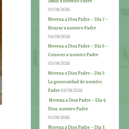
Amar a nuestro Padre
05/08/2026
Novena a Dios Padre – Día 7 –
Honrar a nuestro Padre
04/08/2026
Novena a Dios Padre – Día 6 –
Conocer a nuestro Padre
03/08/2026
Novena a Dios Padre – Día 5:
La generosidad de nuestro
Padre
02/08/2026
Novena a Dios Padre – Día 4:
Dios, nuestro Padre
n
01/08/2026
Novena a Dios Padre – Día 3: