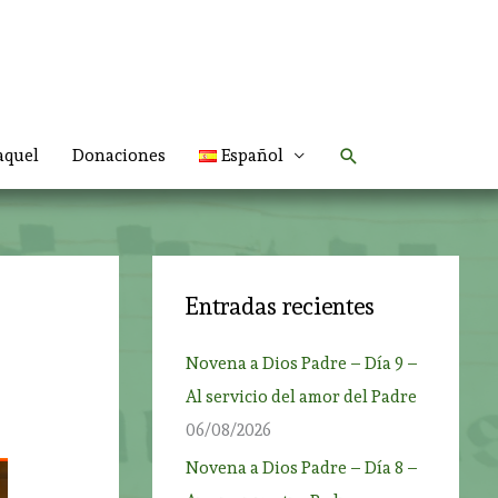
Buscar
aquel
Donaciones
Español
Entradas recientes
Novena a Dios Padre – Día 9 –
Al servicio del amor del Padre
06/08/2026
Novena a Dios Padre – Día 8 –