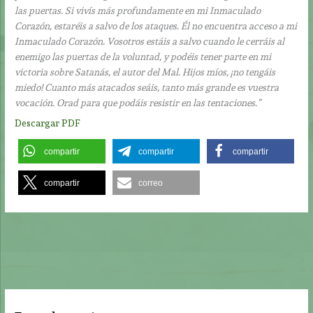
las puertas. Si vivís más profundamente en mi Inmaculado
Corazón, estaréis a salvo de los ataques. Él no encuentra acceso a mi
Inmaculado Corazón. Vosotros estáis a salvo cuando le cerráis al
enemigo las puertas de la voluntad, y podéis tener parte en mi
victoria sobre Satanás, el autor del Mal. Hijos míos, ¡no tengáis
miedo! Cuanto más atacados seáis, tanto más grande es vuestra
vocación. Orad para que podáis resistir en las tentaciones.”
Descargar PDF
compartir
compartir
compartir
compartir
correo