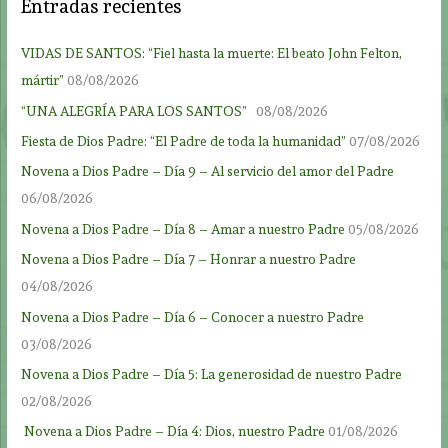
Entradas recientes
VIDAS DE SANTOS: “Fiel hasta la muerte: El beato John Felton,
mártir”
08/08/2026
“UNA ALEGRÍA PARA LOS SANTOS”
08/08/2026
Fiesta de Dios Padre: “El Padre de toda la humanidad”
07/08/2026
Novena a Dios Padre – Día 9 – Al servicio del amor del Padre
06/08/2026
Novena a Dios Padre – Día 8 – Amar a nuestro Padre
05/08/2026
Novena a Dios Padre – Día 7 – Honrar a nuestro Padre
04/08/2026
Novena a Dios Padre – Día 6 – Conocer a nuestro Padre
03/08/2026
Novena a Dios Padre – Día 5: La generosidad de nuestro Padre
02/08/2026
Novena a Dios Padre – Día 4: Dios, nuestro Padre
01/08/2026