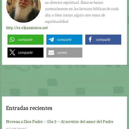
su director espiritual. Éstas se basan
normalmente en las lecturas bíblicas de cada
día; o bien tratan algún otro tema de
espiritualidad.
http://es.elijamission.net
compartir
compartir
compartir
compartir
correo
Entradas recientes
Novena a Dios Padre – Día 9 – Al servicio del amor del Padre