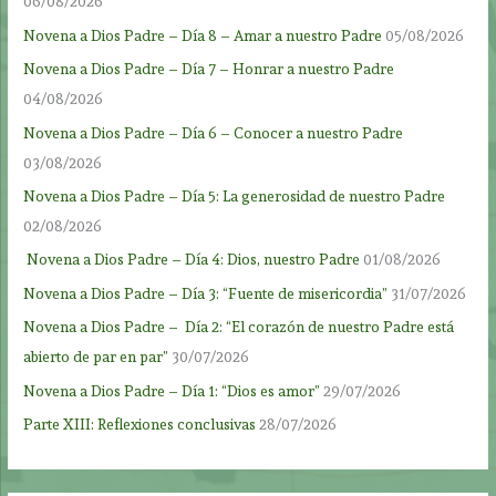
06/08/2026
Novena a Dios Padre – Día 8 – Amar a nuestro Padre
05/08/2026
Novena a Dios Padre – Día 7 – Honrar a nuestro Padre
04/08/2026
Novena a Dios Padre – Día 6 – Conocer a nuestro Padre
03/08/2026
Novena a Dios Padre – Día 5: La generosidad de nuestro Padre
02/08/2026
Novena a Dios Padre – Día 4: Dios, nuestro Padre
01/08/2026
Novena a Dios Padre – Día 3: “Fuente de misericordia”
31/07/2026
Novena a Dios Padre – Día 2: “El corazón de nuestro Padre está
abierto de par en par”
30/07/2026
Novena a Dios Padre – Día 1: “Dios es amor”
29/07/2026
Parte XIII: Reflexiones conclusivas
28/07/2026