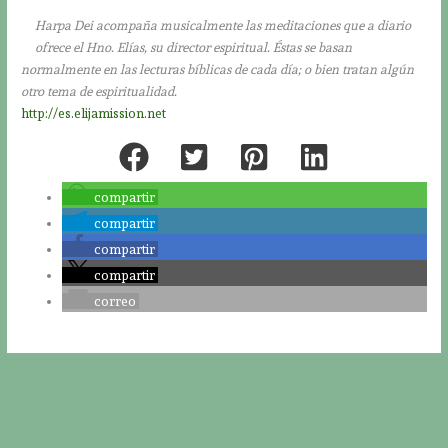
Harpa Dei acompaña musicalmente las meditaciones que a diario
ofrece el Hno. Elías, su director espiritual. Éstas se basan
normalmente en las lecturas bíblicas de cada día; o bien tratan algún
otro tema de espiritualidad.
http://es.elijamission.net
compartir
compartir
compartir
compartir
correo