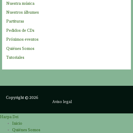
Nuestra música
Nuestros álbumes
Partituras
Pedidos de CDs
Próximos eventos
Quiénes Somos
Tutoriales
Copyright © 2026
Aviso legal
Harpa Dei
Inicio
Quiénes Somos