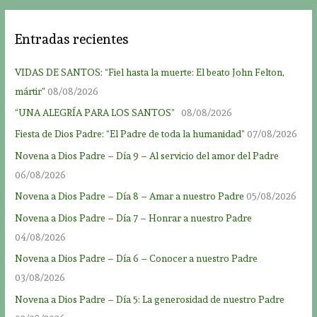
Entradas recientes
VIDAS DE SANTOS: “Fiel hasta la muerte: El beato John Felton,
mártir”
08/08/2026
“UNA ALEGRÍA PARA LOS SANTOS”
08/08/2026
Fiesta de Dios Padre: “El Padre de toda la humanidad”
07/08/2026
Novena a Dios Padre – Día 9 – Al servicio del amor del Padre
06/08/2026
Novena a Dios Padre – Día 8 – Amar a nuestro Padre
05/08/2026
Novena a Dios Padre – Día 7 – Honrar a nuestro Padre
04/08/2026
Novena a Dios Padre – Día 6 – Conocer a nuestro Padre
03/08/2026
Novena a Dios Padre – Día 5: La generosidad de nuestro Padre