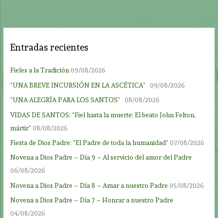
Entradas recientes
Fieles a la Tradición
09/08/2026
“UNA BREVE INCURSIÓN EN LA ASCÉTICA”
09/08/2026
“UNA ALEGRÍA PARA LOS SANTOS”
08/08/2026
VIDAS DE SANTOS: “Fiel hasta la muerte: El beato John Felton,
mártir”
08/08/2026
Fiesta de Dios Padre: “El Padre de toda la humanidad”
07/08/2026
Novena a Dios Padre – Día 9 – Al servicio del amor del Padre
06/08/2026
Novena a Dios Padre – Día 8 – Amar a nuestro Padre
05/08/2026
Novena a Dios Padre – Día 7 – Honrar a nuestro Padre
04/08/2026