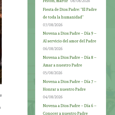
Felton, mártir”
08/08/2026
Fiesta de Dios Padre: “El Padre
de toda la humanidad”
07/08/2026
Novena a Dios Padre – Día 9 –
Al servicio del amor del Padre
06/08/2026
Novena a Dios Padre – Día 8 –
Amar a nuestro Padre
05/08/2026
Novena a Dios Padre – Día 7 –
Honrar a nuestro Padre
a
04/08/2026
Novena a Dios Padre – Día 6 –
a
Conocer a nuestro Padre