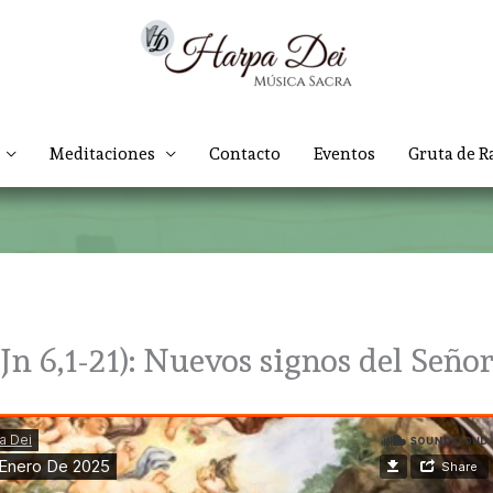
Meditaciones
Contacto
Eventos
Gruta de R
Jn 6,1-21): Nuevos signos del Seño