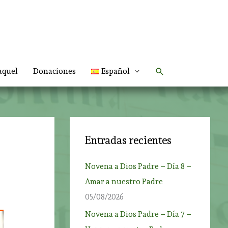
Buscar
aquel
Donaciones
Español
Entradas recientes
Novena a Dios Padre – Día 8 –
Amar a nuestro Padre
05/08/2026
Novena a Dios Padre – Día 7 –