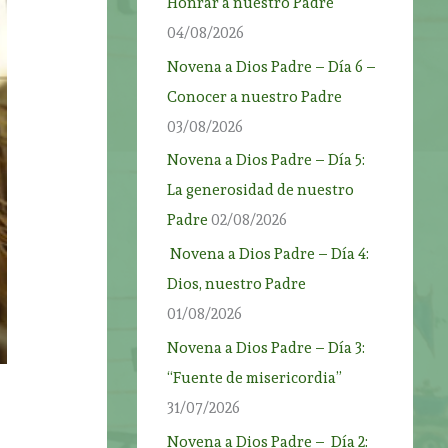
Honrar a nuestro Padre
04/08/2026
Novena a Dios Padre – Día 6 –
Conocer a nuestro Padre
03/08/2026
Novena a Dios Padre – Día 5:
La generosidad de nuestro
Padre
02/08/2026
Novena a Dios Padre – Día 4:
Dios, nuestro Padre
01/08/2026
Novena a Dios Padre – Día 3:
“Fuente de misericordia”
31/07/2026
Novena a Dios Padre – Día 2: