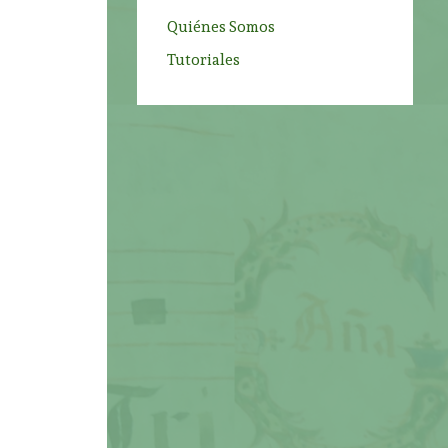
Quiénes Somos
Tutoriales