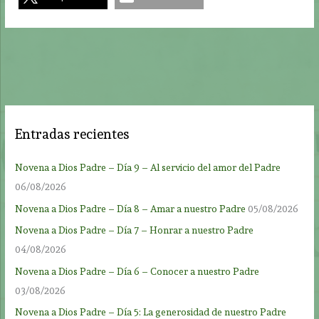
Entradas recientes
Novena a Dios Padre – Día 9 – Al servicio del amor del Padre
06/08/2026
Novena a Dios Padre – Día 8 – Amar a nuestro Padre
05/08/2026
Novena a Dios Padre – Día 7 – Honrar a nuestro Padre
04/08/2026
Novena a Dios Padre – Día 6 – Conocer a nuestro Padre
03/08/2026
Novena a Dios Padre – Día 5: La generosidad de nuestro Padre