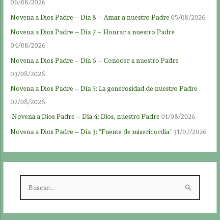
06/08/2026
Novena a Dios Padre – Día 8 – Amar a nuestro Padre
05/08/2026
Novena a Dios Padre – Día 7 – Honrar a nuestro Padre
04/08/2026
Novena a Dios Padre – Día 6 – Conocer a nuestro Padre
03/08/2026
Novena a Dios Padre – Día 5: La generosidad de nuestro Padre
02/08/2026
Novena a Dios Padre – Día 4: Dios, nuestro Padre
01/08/2026
Novena a Dios Padre – Día 3: “Fuente de misericordia”
31/07/2026
B
u
s