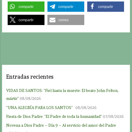
compartir
compartir
compartir
compartir
correo
Entradas recientes
VIDAS DE SANTOS: “Fiel hasta la muerte: El beato John Felton,
mártir”
08/08/2026
“UNA ALEGRÍA PARA LOS SANTOS”
08/08/2026
Fiesta de Dios Padre: “El Padre de toda la humanidad”
07/08/2026
Novena a Dios Padre – Día 9 – Al servicio del amor del Padre