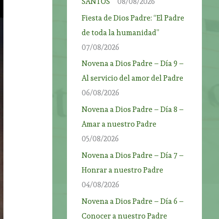
SANTOS”
08/08/2026
Fiesta de Dios Padre: “El Padre
de toda la humanidad”
07/08/2026
Novena a Dios Padre – Día 9 –
Al servicio del amor del Padre
06/08/2026
Novena a Dios Padre – Día 8 –
Amar a nuestro Padre
05/08/2026
Novena a Dios Padre – Día 7 –
Honrar a nuestro Padre
04/08/2026
Novena a Dios Padre – Día 6 –
Conocer a nuestro Padre