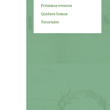
Próximos eventos
Quiénes Somos
Tutoriales
n