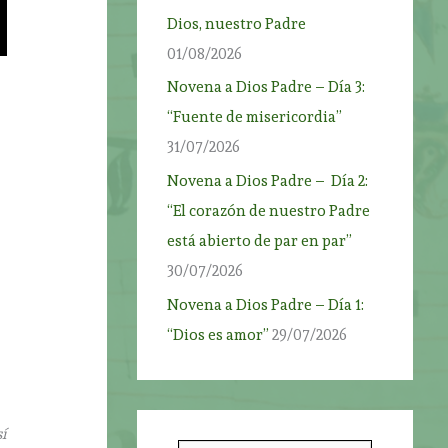
Dios, nuestro Padre
01/08/2026
Novena a Dios Padre – Día 3:
“Fuente de misericordia”
31/07/2026
Novena a Dios Padre – Día 2:
“El corazón de nuestro Padre
está abierto de par en par”
30/07/2026
Novena a Dios Padre – Día 1:
“Dios es amor”
29/07/2026
í