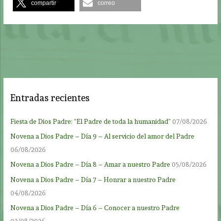
compartir
correo
Entradas recientes
Fiesta de Dios Padre: “El Padre de toda la humanidad”
07/08/2026
Novena a Dios Padre – Día 9 – Al servicio del amor del Padre
06/08/2026
Novena a Dios Padre – Día 8 – Amar a nuestro Padre
05/08/2026
Novena a Dios Padre – Día 7 – Honrar a nuestro Padre
04/08/2026
Novena a Dios Padre – Día 6 – Conocer a nuestro Padre