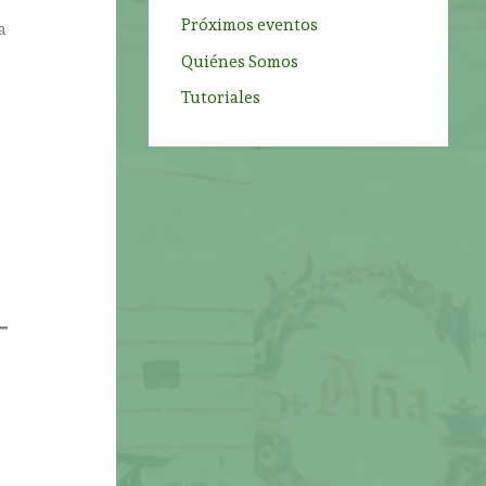
Próximos eventos
a
Quiénes Somos
Tutoriales