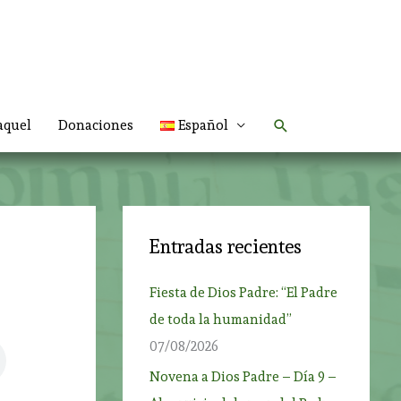
Buscar
aquel
Donaciones
Español
Entradas recientes
Fiesta de Dios Padre: “El Padre
de toda la humanidad”
07/08/2026
Novena a Dios Padre – Día 9 –