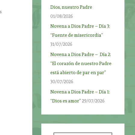
Dios, nuestro Padre
s
01/08/2026
Novena a Dios Padre – Día 3:
“Fuente de misericordia”
31/07/2026
Novena a Dios Padre – Día 2:
“El corazón de nuestro Padre
está abierto de par en par”
30/07/2026
Novena a Dios Padre – Día 1:
“Dios es amor”
29/07/2026