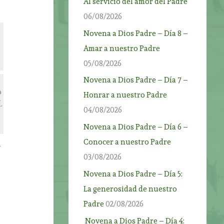
Al servicio del amor del Padre
06/08/2026
Novena a Dios Padre – Día 8 –
Amar a nuestro Padre
05/08/2026
Novena a Dios Padre – Día 7 –
o
Honrar a nuestro Padre
.
04/08/2026
Novena a Dios Padre – Día 6 –
Conocer a nuestro Padre
a
03/08/2026
Novena a Dios Padre – Día 5:
La generosidad de nuestro
Padre
02/08/2026
Novena a Dios Padre – Día 4: