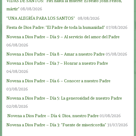
VIDAS DE SANTOS: “Fiel hasta la muerte: El beato John Felton,
mártir”
08/08/2026
“UNA ALEGRÍA PARA LOS SANTOS”
08/08/2026
Fiesta de Dios Padre: “El Padre de toda la humanidad”
07/08/2026
Novena a Dios Padre – Día 9 – Al servicio del amor del Padre
06/08/2026
Novena a Dios Padre – Día 8 – Amar a nuestro Padre
05/08/2026
Novena a Dios Padre – Día 7 – Honrar a nuestro Padre
04/08/2026
Novena a Dios Padre – Día 6 – Conocer a nuestro Padre
03/08/2026
Novena a Dios Padre – Día 5: La generosidad de nuestro Padre
02/08/2026
Novena a Dios Padre – Día 4: Dios, nuestro Padre
01/08/2026
Novena a Dios Padre – Día 3: “Fuente de misericordia”
31/07/2026