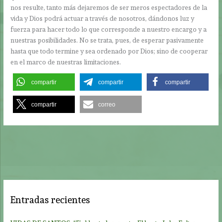
nos resulte, tanto más dejaremos de ser meros espectadores de la
vida y Dios podrá actuar a través de nosotros, dándonos luz y
fuerza para hacer todo lo que corresponde a nuestro encargo y a
nuestras posibilidades. No se trata, pues, de esperar pasivamente
hasta que todo termine y sea ordenado por Dios; sino de cooperar
en el marco de nuestras limitaciones.
compartir
compartir
compartir
compartir
correo
Entradas recientes