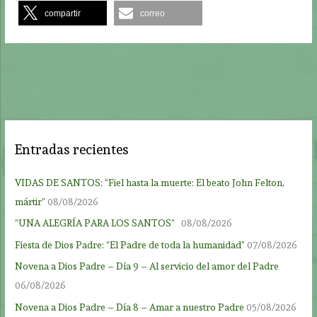
compartir
correo
Entradas recientes
VIDAS DE SANTOS: “Fiel hasta la muerte: El beato John Felton,
mártir”
08/08/2026
“UNA ALEGRÍA PARA LOS SANTOS”
08/08/2026
Fiesta de Dios Padre: “El Padre de toda la humanidad”
07/08/2026
Novena a Dios Padre – Día 9 – Al servicio del amor del Padre
06/08/2026
Novena a Dios Padre – Día 8 – Amar a nuestro Padre
05/08/2026