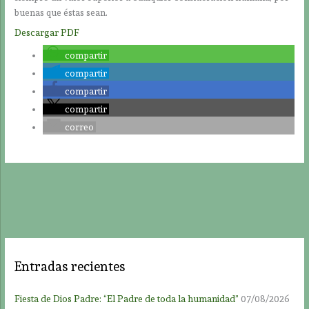
buenas que éstas sean.
Descargar PDF
compartir
compartir
compartir
compartir
correo
Entradas recientes
Fiesta de Dios Padre: “El Padre de toda la humanidad”
07/08/2026