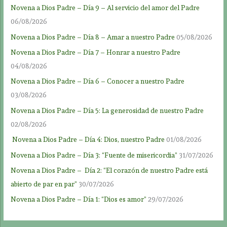
Novena a Dios Padre – Día 9 – Al servicio del amor del Padre
06/08/2026
Novena a Dios Padre – Día 8 – Amar a nuestro Padre
05/08/2026
Novena a Dios Padre – Día 7 – Honrar a nuestro Padre
04/08/2026
Novena a Dios Padre – Día 6 – Conocer a nuestro Padre
03/08/2026
Novena a Dios Padre – Día 5: La generosidad de nuestro Padre
02/08/2026
Novena a Dios Padre – Día 4: Dios, nuestro Padre
01/08/2026
Novena a Dios Padre – Día 3: “Fuente de misericordia”
31/07/2026
Novena a Dios Padre – Día 2: “El corazón de nuestro Padre está
abierto de par en par”
30/07/2026
Novena a Dios Padre – Día 1: “Dios es amor”
29/07/2026