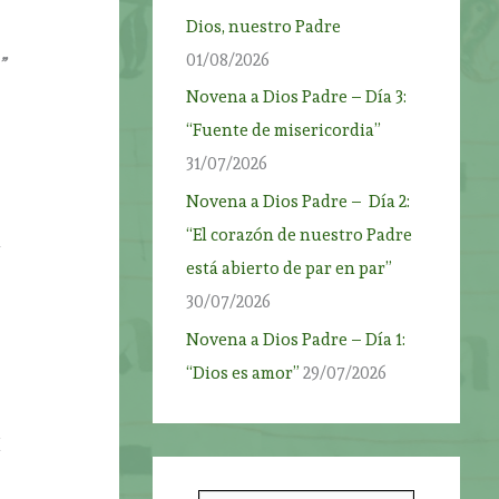
Dios, nuestro Padre
01/08/2026
”
Novena a Dios Padre – Día 3:
“Fuente de misericordia”
31/07/2026
Novena a Dios Padre – Día 2:
“El corazón de nuestro Padre
n
está abierto de par en par”
30/07/2026
Novena a Dios Padre – Día 1:
“Dios es amor”
29/07/2026
í