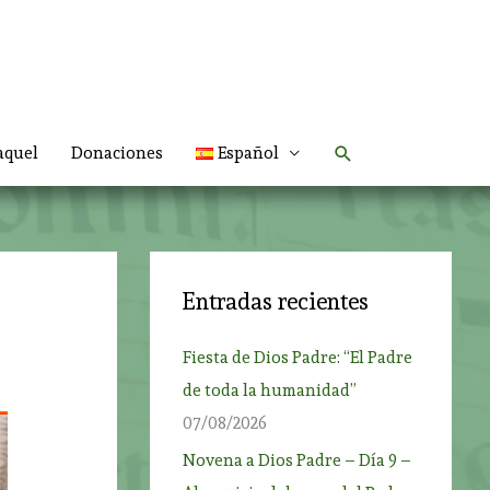
Buscar
aquel
Donaciones
Español
Entradas recientes
Fiesta de Dios Padre: “El Padre
de toda la humanidad”
07/08/2026
Novena a Dios Padre – Día 9 –