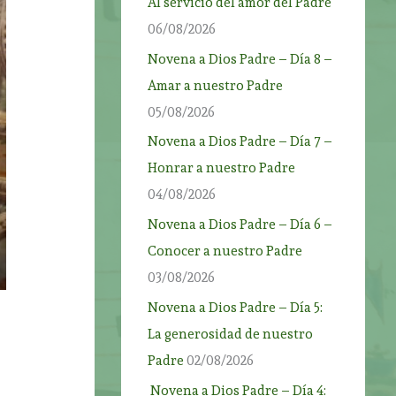
Al servicio del amor del Padre
06/08/2026
Novena a Dios Padre – Día 8 –
Amar a nuestro Padre
05/08/2026
Novena a Dios Padre – Día 7 –
Honrar a nuestro Padre
04/08/2026
Novena a Dios Padre – Día 6 –
Conocer a nuestro Padre
03/08/2026
Novena a Dios Padre – Día 5:
La generosidad de nuestro
Padre
02/08/2026
Novena a Dios Padre – Día 4: