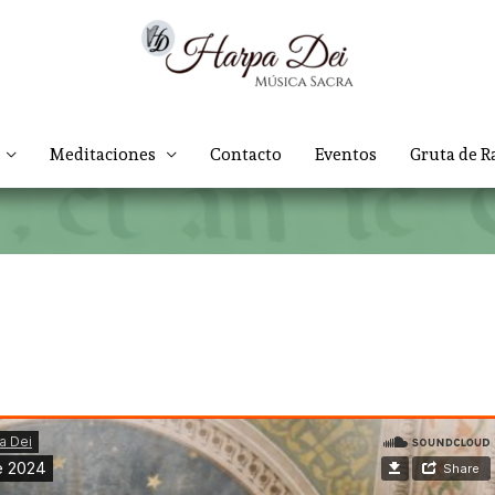
Meditaciones
Contacto
Eventos
Gruta de R