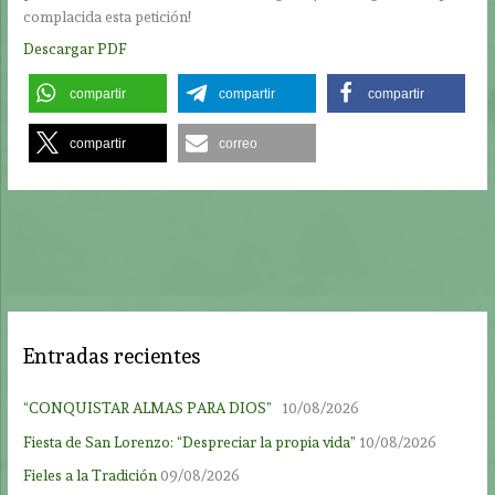
complacida esta petición!
Descargar PDF
compartir
compartir
compartir
compartir
correo
Entradas recientes
“CONQUISTAR ALMAS PARA DIOS”
10/08/2026
Fiesta de San Lorenzo: “Despreciar la propia vida”
10/08/2026
Fieles a la Tradición
09/08/2026