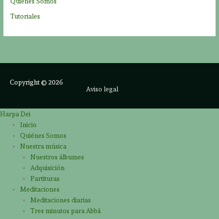
Quiénes Somos
Tutoriales
Copyright © 2026
Aviso legal
Harpa Dei
Inicio
Quiénes Somos
Nuestra música
Nuestros álbumes
Adquisición
Partituras
Meditaciones
Meditaciones diarias
Tres minutos para Abbá