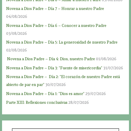
Novena a Dios Padre – Día 7 – Honrar a nuestro Padre
04/08/2026
Novena a Dios Padre – Día 6 – Conocer a nuestro Padre
03/08/2026
Novena a Dios Padre – Día 5: La generosidad de nuestro Padre
02/08/2026
Novena a Dios Padre – Día 4: Dios, nuestro Padre
01/08/2026
Novena a Dios Padre – Día 3: “Fuente de misericordia”
31/07/2026
Novena a Dios Padre – Día 2: “El corazón de nuestro Padre está
abierto de par en par”
30/07/2026
Novena a Dios Padre – Día 1: “Dios es amor”
29/07/2026
Parte XIII: Reflexiones conclusivas
28/07/2026