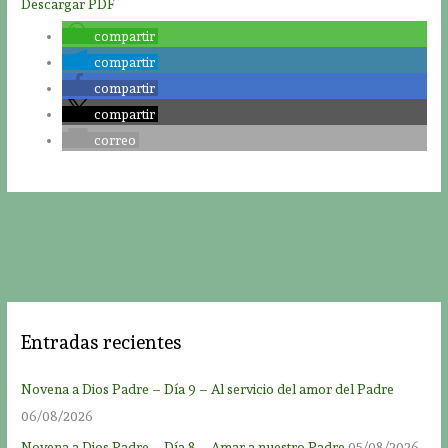
Descargar PDF
compartir
compartir
compartir
compartir
correo
Entradas recientes
Novena a Dios Padre – Día 9 – Al servicio del amor del Padre
06/08/2026
Novena a Dios Padre – Día 8 – Amar a nuestro Padre
05/08/2026