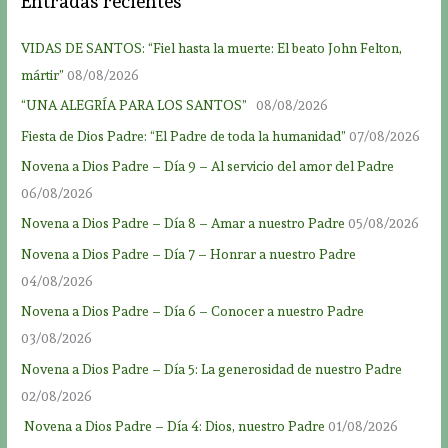
Entradas recientes
VIDAS DE SANTOS: “Fiel hasta la muerte: El beato John Felton,
mártir”
08/08/2026
“UNA ALEGRÍA PARA LOS SANTOS”
08/08/2026
Fiesta de Dios Padre: “El Padre de toda la humanidad”
07/08/2026
Novena a Dios Padre – Día 9 – Al servicio del amor del Padre
06/08/2026
Novena a Dios Padre – Día 8 – Amar a nuestro Padre
05/08/2026
Novena a Dios Padre – Día 7 – Honrar a nuestro Padre
04/08/2026
Novena a Dios Padre – Día 6 – Conocer a nuestro Padre
03/08/2026
Novena a Dios Padre – Día 5: La generosidad de nuestro Padre
02/08/2026
Novena a Dios Padre – Día 4: Dios, nuestro Padre
01/08/2026