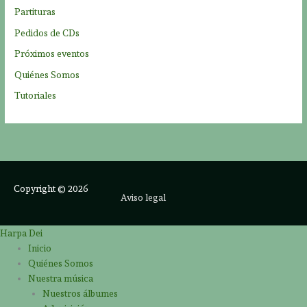
Partituras
Pedidos de CDs
Próximos eventos
Quiénes Somos
Tutoriales
Copyright © 2026
Aviso legal
Harpa Dei
Inicio
Quiénes Somos
Nuestra música
Nuestros álbumes