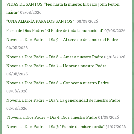
VIDAS DE SANTOS: “Fiel hasta la muerte: El beato John Felton,
mártir”
08/08/2026
“UNA ALEGRÍA PARA LOS SANTOS”
08/08/2026
Fiesta de Dios Padre: “El Padre de toda la humanidad”
07/08/2026
Novena a Dios Padre – Día 9 – Al servicio del amor del Padre
06/08/2026
Novena a Dios Padre – Día 8 – Amar a nuestro Padre
05/08/2026
Novena a Dios Padre – Día 7 – Honrar a nuestro Padre
04/08/2026
Novena a Dios Padre – Día 6 – Conocer a nuestro Padre
03/08/2026
Novena a Dios Padre – Día 5: La generosidad de nuestro Padre
02/08/2026
Novena a Dios Padre – Día 4: Dios, nuestro Padre
01/08/2026
Novena a Dios Padre – Día 3: “Fuente de misericordia”
31/07/2026