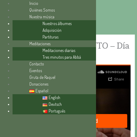
Inicio
Quiénes Somos
Nuestra música
Ir
Nuestros álbumes
al
Adquisición
contenido
Partituras
EL CAMINO DE ADVIENTO – Día
Meditaciones
Meditaciones diarias
10: “La Palabra de Dios”
Tres minutos para Abbá
Contacto
Eventos
Gruta de Raquel
Donaciones
Español
English
Deutsch
Português