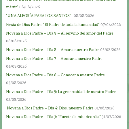
mártir”
08/08/2026
“UNA ALEGRÍA PARA LOS SANTOS”
08/08/2026
Fiesta de Dios Padre: “El Padre de toda la humanidad”
07/08/2026
Novena a Dios Padre – Día 9 – Al servicio del amor del Padre
06/08/2026
Novena a Dios Padre – Día 8 – Amar a nuestro Padre
05/08/2026
Novena a Dios Padre – Día 7 – Honrar a nuestro Padre
04/08/2026
Novena a Dios Padre – Día 6 – Conocer a nuestro Padre
03/08/2026
Novena a Dios Padre – Día 5: La generosidad de nuestro Padre
02/08/2026
Novena a Dios Padre – Día 4: Dios, nuestro Padre
01/08/2026
Novena a Dios Padre – Día 3: “Fuente de misericordia”
31/07/2026