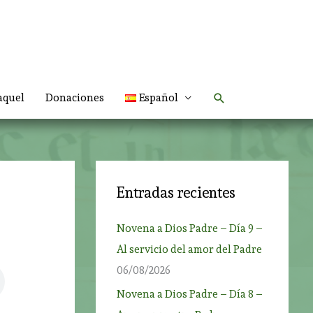
Buscar
aquel
Donaciones
Español
Entradas recientes
Novena a Dios Padre – Día 9 –
Al servicio del amor del Padre
06/08/2026
Novena a Dios Padre – Día 8 –