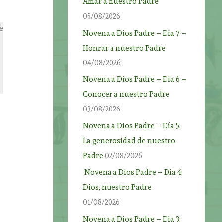
Amar a nuestro Padre
05/08/2026
ue
Novena a Dios Padre – Día 7 –
Honrar a nuestro Padre
04/08/2026
Novena a Dios Padre – Día 6 –
Conocer a nuestro Padre
03/08/2026
Novena a Dios Padre – Día 5:
La generosidad de nuestro
Padre
02/08/2026
Novena a Dios Padre – Día 4:
Dios, nuestro Padre
01/08/2026
Novena a Dios Padre – Día 3: