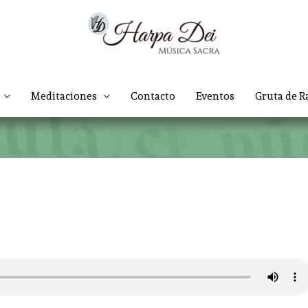
Meditaciones
Contacto
Eventos
Gruta de R