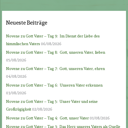
Neueste Beiträge
Novene zu Gott Vater – Tag 9: Im Dienst der Liebe des
himmlischen Vaters
06/08/2026
Novene zu Gott Vater – Tag 8: Gott, unseren Vater, lieben
05/08/2026
Novene zu Gott Vater – Tag 7: Gott, unseren Vater, ehren
04/08/2026
Novene zu Gott Vater – Tag 6: Unseren Vater erkennen
03/08/2026
Novene zu Gott Vater – Tag 5: Unser Vater und seine
Großzügigkeit
02/08/2026
Novene zu Gott Vater – Tag 4: Gott, unser Vater
01/08/2026
Novene zu Gott Vater – Tag 3: Das Herz unseres Vaters als Quelle