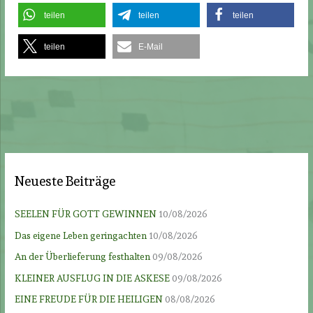
teilen
teilen
teilen
teilen
E-Mail
Neueste Beiträge
SEELEN FÜR GOTT GEWINNEN
10/08/2026
Das eigene Leben geringachten
10/08/2026
An der Überlieferung festhalten
09/08/2026
KLEINER AUSFLUG IN DIE ASKESE
09/08/2026
EINE FREUDE FÜR DIE HEILIGEN
08/08/2026