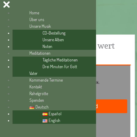
Home
Über uns
Zum
Unsere Musik
Inhalt
CD-Bestellung
springen
Unsere Alben
Sie, deren die Welt nicht wert
Noten
Meditationen
war!
Tägliche Meditationen
Drei Minuten für Gott
Vater
Kommende Termine
Kontakt
Rahelgrotte
Spenden
Deutsch
Español
English