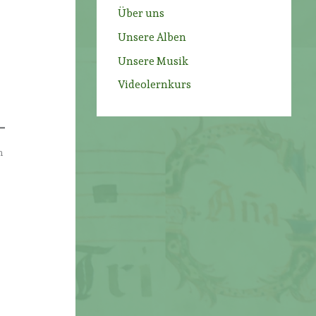
Über uns
Unsere Alben
Unsere Musik
Videolernkurs
m