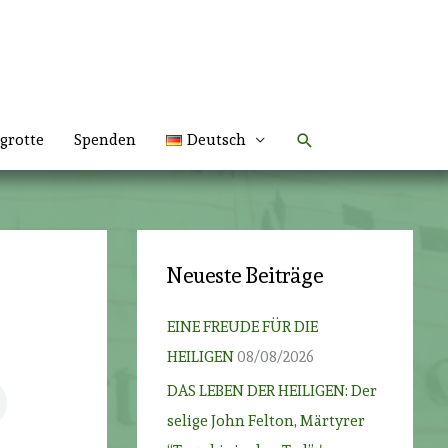
Suchen
grotte
Spenden
Deutsch
Neueste Beiträge
EINE FREUDE FÜR DIE
HEILIGEN
08/08/2026
DAS LEBEN DER HEILIGEN: Der
selige John Felton, Märtyrer