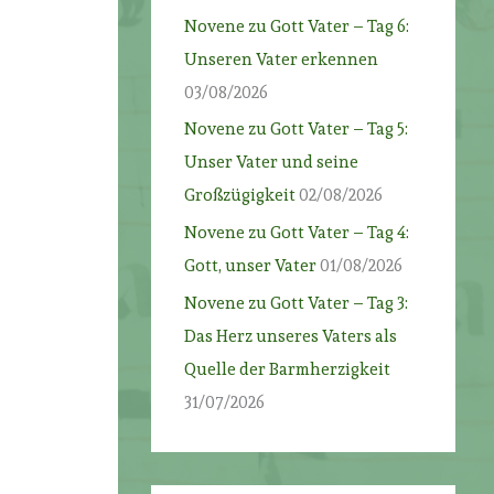
Novene zu Gott Vater – Tag 6:
Unseren Vater erkennen
03/08/2026
Novene zu Gott Vater – Tag 5:
Unser Vater und seine
Großzügigkeit
02/08/2026
Novene zu Gott Vater – Tag 4:
Gott, unser Vater
01/08/2026
Novene zu Gott Vater – Tag 3:
Das Herz unseres Vaters als
Quelle der Barmherzigkeit
31/07/2026