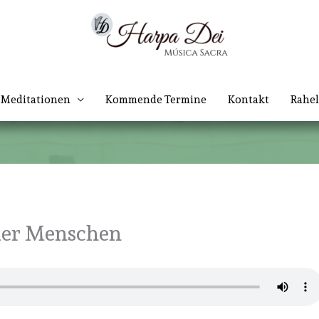
Meditationen
Kommende Termine
Kontakt
Rahel
der Menschen